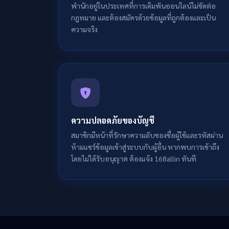
พำนักอยู่ในประเทศที่การเดิมพันออนไลน์ไม่ขัดต่อ
กฎหมาย และต้องสมัครด้วยข้อมูลที่ถูกต้องและเป็น
ความจริง
ความปลอดภัยของบัญชี
สมาชิกมีหน้าที่รักษาความลับของชื่อผู้ใช้และรหัสผ่าน
ห้ามแชร์ข้อมูลเข้าสู่ระบบกับผู้อื่น หากพบการเข้าถึง
โดยไม่ได้รับอนุญาต ต้องแจ้ง 168allin ทันที