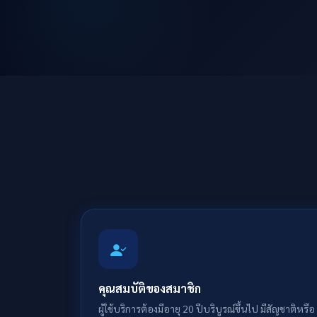
คุณสมบัติของสมาชิก
ผู้ใช้บริการต้องมีอายุ 20 ปีบริบูรณ์ขึ้นไป มีสัญชาติหรือ