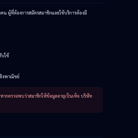
น ผู้ที่ต้องการสมัครสมาชิกและใช้บริการต้องมี
ับใช้
เชิงพาณิชย์
หากตรวจพบว่าสมาชิกให้ข้อมูลอายุเป็นเท็จ บริษัท