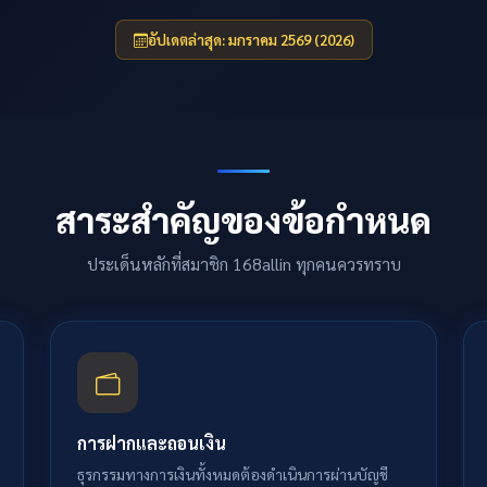
อัปเดตล่าสุด: มกราคม 2569 (2026)
สาระสำคัญของข้อกำหนด
ประเด็นหลักที่สมาชิก 168allin ทุกคนควรทราบ
การฝากและถอนเงิน
ธุรกรรมทางการเงินทั้งหมดต้องดำเนินการผ่านบัญชี