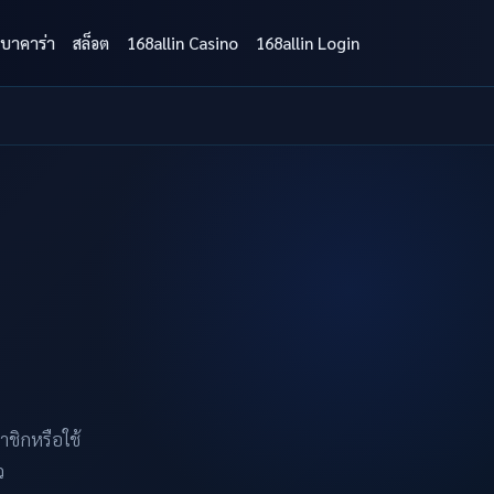
บาคาร่า
สล็อต
168allin Casino
168allin Login
าชิกหรือใช้
ว