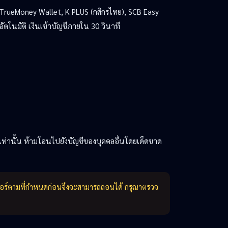
TrueMoney Wallet, K PLUS (กสิกรไทย), SCB Easy
โนมัติ เงินเข้าบัญชีภายใน 30 วินาที
เท่านั้น ห้ามโอนไปยังบัญชีของบุคคลอื่นโดยเด็ดขาด
เวอร์ตามที่กำหนดก่อนจึงจะสามารถถอนได้ กรุณาตรวจ