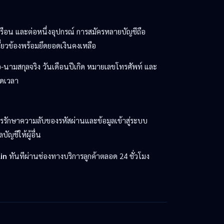
วเรือน และต่อหนึ่งอุปกรณ์ การสมัครหลายบัญชีถือ
เกี่ยวข้องพร้อมยึดยอดเงินคงเหลือ
ื่อ-นามสกุลจริง วันเดือนปีเกิด หมายเลขโทรศัพท์ และ
อดเวลา
การรักษาความลับของรหัสผ่านและข้อมูลเข้าสู่ระบบ
ัญชีให้ผู้อื่น
in
ทันทีผ่านช่องทางบริการลูกค้าตลอด 24 ชั่วโมง