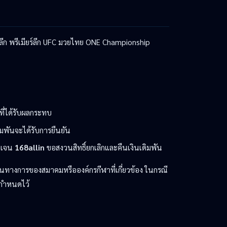
ีก พรีเมียร์ลีก UFC มวยไทย ONE Championship
ที่ได้รับผลกระทบ
มพันจะได้รับการยืนยัน
ัดเจน
168allin
ขอสงวนสิทธิ์ยกเลิกและคืนเงินเดิมพัน
็นทางการของสมาคมหรือองค์กรกีฬาที่เกี่ยวข้อง ในกรณี
กำหนดไว้