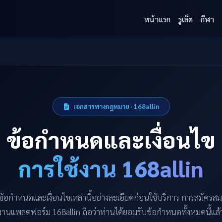
หน้าแรก
รูเล็ต
กีฬา
เอกสารทางกฎหมาย · 168allin
ข้อกำหนดและเงื่อนไข
การใช้งาน 168allin
้อกำหนดและเงื่อนไขเหล่านี้อย่างละเอียดก่อนใช้บริการ การสมัครสม
งานแพลตฟอร์ม 168allin ถือว่าท่านได้ยอมรับข้อกำหนดทั้งหมดนี้แล้