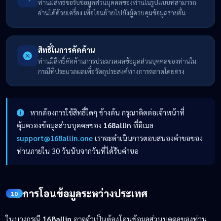
ท่านมีสิทธิ์ขอรับข้อมูลส่วนบุคคลของท่านในรูปแบบที่สามารถ
อ่านได้ด้วยเครื่อง เพื่อโอนย้ายไปยังผู้ควบคุมข้อมูลรายอื่น
สิทธิ์ในการคัดค้าน
ท่านมีสิทธิ์คัดค้านการประมวลผลข้อมูลส่วนบุคคลของท่านใน
กรณีที่ประมวลผลเพื่อวัตถุประสงค์ทางการตลาดโดยตรง
หากต้องการใช้สิทธิ์ใดๆ ข้างต้น กรุณาติดต่อเจ้าหน้าที่
คุ้มครองข้อมูลส่วนบุคคลของ
168allin
ที่อีเมล
support@168allin.one
เราจะดำเนินการตอบสนองคำขอของ
ท่านภายใน 30 วันนับจากวันที่ได้รับคำขอ
การโอนข้อมูลระหว่างประเทศ
10
ในบางกรณี
168allin
อาจจำเป็นต้องโอนข้อมูลส่วนบุคคลของท่าน