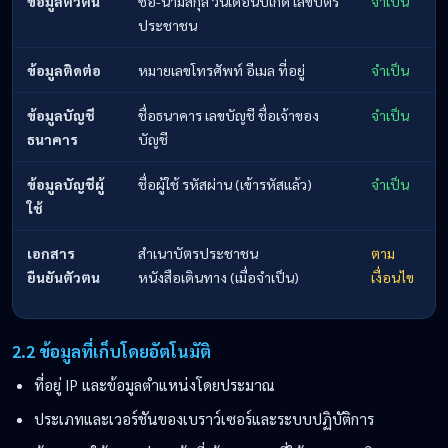
ข้อมูลตัวตน
ชื่อ-นามสกุล วันเดือนปีเกิด เลขบัตร
จำเป็น
ประชาชน
ข้อมูลติดต่อ
หมายเลขโทรศัพท์ อีเมล ที่อยู่
จำเป็น
ข้อมูลบัญชี
ชื่อธนาคาร เลขบัญชี ชื่อเจ้าของ
จำเป็น
ธนาคาร
บัญชี
ข้อมูลบัญชีผู้
ชื่อผู้ใช้ รหัสผ่าน (เข้ารหัสแล้ว)
จำเป็น
ใช้
เอกสาร
สำเนาบัตรประชาชน
ตาม
ยืนยันตัวตน
หนังสือเดินทาง (เมื่อจำเป็น)
เงื่อนไข
2.2 ข้อมูลที่เก็บโดยอัตโนมัติ
ที่อยู่ IP และข้อมูลตำแหน่งโดยประมาณ
ประเภทและเวอร์ชันของเบราว์เซอร์และระบบปฏิบัติการ