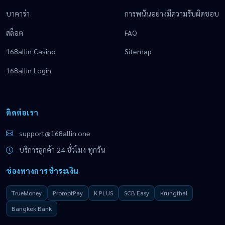
บาคาร่า
การพนันอย่างมีความรับผิดชอบ
สล็อต
FAQ
168allin Casino
Sitemap
168allin Login
ติดต่อเรา
support@168allin.one
บริการลูกค้า 24 ชั่วโมง ทุกวัน
ช่องทางการชำระเงิน
TrueMoney
PromptPay
K PLUS
SCB Easy
Krungthai
Bangkok Bank