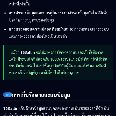
หน้าที่เท่านั้น
การสำรองข้อมูลและการกู้คืน:
ระบบสำรองข้อมูลอัตโนมัติเพื่อ
ป้องกันการสูญหายของข้อมูล
การตรวจสอบความปลอดภัยสม่ำเสมอ:
การทดสอบเจาะระบบ
และการตรวจสอบช่องโหว่เป็นประจำ
แม้ว่า
168allin
จะใช้มาตรการรักษาความปลอดภัยที่เข้มงวด
แต่ไม่มีระบบใดที่ปลอดภัย 100% เราขอแนะนำให้สมาชิกใช้รหัส
ผ่านที่แข็งแกร่ง ไม่แชร์ข้อมูลบัญชีกับผู้อื่น และแจ้งทีมงานทันที
หากสงสัยว่าบัญชีถูกเข้าถึงโดยไม่ได้รับอนุญาต
การเก็บรักษาและลบข้อมูล
08
168allin
เก็บรักษาข้อมูลส่วนบุคคลของท่านเป็นระยะเวลาที่จำเป็น
สำหรับวัตถุประสงค์ที่ระบุไว้ในนโยบายนี้ หรือตามที่กฎหมายกำหนด