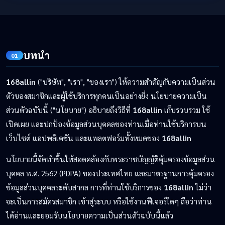
บทนำ
01
168allin
("บริษัท", "เรา", "ของเรา") ให้ความสำคัญกับความเป็นส่วน
ตัวของสมาชิกและผู้ใช้บริการทุกคนเป็นอย่างยิ่ง นโยบายความเป็น
ส่วนตัวฉบับนี้ ("นโยบาย") อธิบายถึงวิธีที่
168allin
เก็บรวบรวม ใช้
เปิดเผย และปกป้องข้อมูลส่วนบุคคลของท่านเมื่อท่านใช้บริการบน
เว็บไซต์ แอปพลิเคชัน และแพลตฟอร์มทั้งหมดของ
168allin
นโยบายนี้จัดทำขึ้นให้สอดคล้องกับพระราชบัญญัติคุ้มครองข้อมูลส่วน
บุคคล พ.ศ. 2562 (PDPA) ของประเทศไทย และมาตรฐานการคุ้มครอง
ข้อมูลส่วนบุคคลระดับสากล การที่ท่านใช้บริการของ
168allin
ไม่ว่า
จะเป็นการสมัครสมาชิก เข้าสู่ระบบ หรือใช้งานฟีเจอร์ใดๆ ถือว่าท่าน
ได้อ่านและยอมรับนโยบายความเป็นส่วนตัวฉบับนี้แล้ว