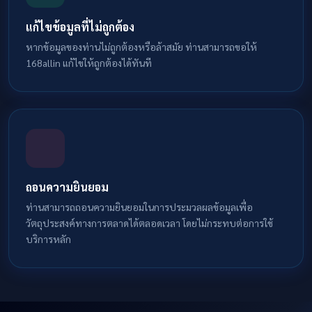
แก้ไขข้อมูลที่ไม่ถูกต้อง
หากข้อมูลของท่านไม่ถูกต้องหรือล้าสมัย ท่านสามารถขอให้
168allin แก้ไขให้ถูกต้องได้ทันที
ถอนความยินยอม
ท่านสามารถถอนความยินยอมในการประมวลผลข้อมูลเพื่อ
วัตถุประสงค์ทางการตลาดได้ตลอดเวลา โดยไม่กระทบต่อการใช้
บริการหลัก