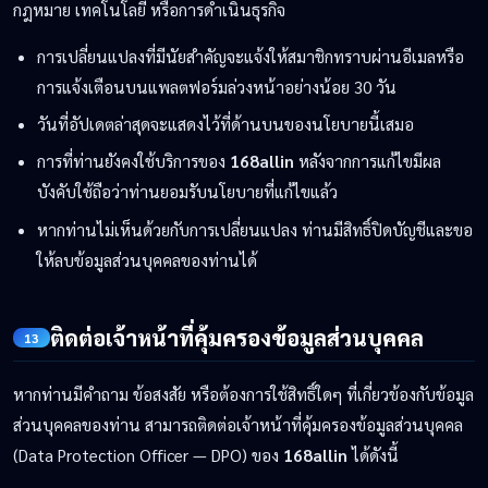
กฎหมาย เทคโนโลยี หรือการดำเนินธุรกิจ
การเปลี่ยนแปลงที่มีนัยสำคัญจะแจ้งให้สมาชิกทราบผ่านอีเมลหรือ
การแจ้งเตือนบนแพลตฟอร์มล่วงหน้าอย่างน้อย 30 วัน
วันที่อัปเดตล่าสุดจะแสดงไว้ที่ด้านบนของนโยบายนี้เสมอ
การที่ท่านยังคงใช้บริการของ
168allin
หลังจากการแก้ไขมีผล
บังคับใช้ถือว่าท่านยอมรับนโยบายที่แก้ไขแล้ว
หากท่านไม่เห็นด้วยกับการเปลี่ยนแปลง ท่านมีสิทธิ์ปิดบัญชีและขอ
ให้ลบข้อมูลส่วนบุคคลของท่านได้
ติดต่อเจ้าหน้าที่คุ้มครองข้อมูลส่วนบุคคล
13
หากท่านมีคำถาม ข้อสงสัย หรือต้องการใช้สิทธิ์ใดๆ ที่เกี่ยวข้องกับข้อมูล
ส่วนบุคคลของท่าน สามารถติดต่อเจ้าหน้าที่คุ้มครองข้อมูลส่วนบุคคล
(Data Protection Officer — DPO) ของ
168allin
ได้ดังนี้