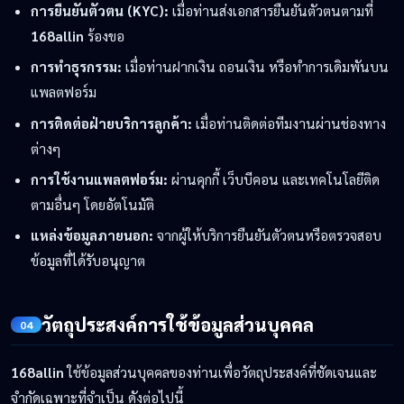
การยืนยันตัวตน (KYC):
เมื่อท่านส่งเอกสารยืนยันตัวตนตามที่
168allin
ร้องขอ
การทำธุรกรรม:
เมื่อท่านฝากเงิน ถอนเงิน หรือทำการเดิมพันบน
แพลตฟอร์ม
การติดต่อฝ่ายบริการลูกค้า:
เมื่อท่านติดต่อทีมงานผ่านช่องทาง
ต่างๆ
การใช้งานแพลตฟอร์ม:
ผ่านคุกกี้ เว็บบีคอน และเทคโนโลยีติด
ตามอื่นๆ โดยอัตโนมัติ
แหล่งข้อมูลภายนอก:
จากผู้ให้บริการยืนยันตัวตนหรือตรวจสอบ
ข้อมูลที่ได้รับอนุญาต
วัตถุประสงค์การใช้ข้อมูลส่วนบุคคล
04
168allin
ใช้ข้อมูลส่วนบุคคลของท่านเพื่อวัตถุประสงค์ที่ชัดเจนและ
จำกัดเฉพาะที่จำเป็น ดังต่อไปนี้