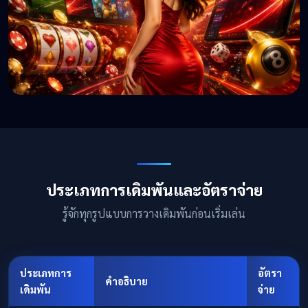
ประเภทการเดิมพันและอัตราจ่าย
รู้จักทุกรูปแบบการวางเดิมพันก่อนเริ่มเล่น
ประเภทการ
อัตรา
คำอธิบาย
เดิมพัน
จ่าย