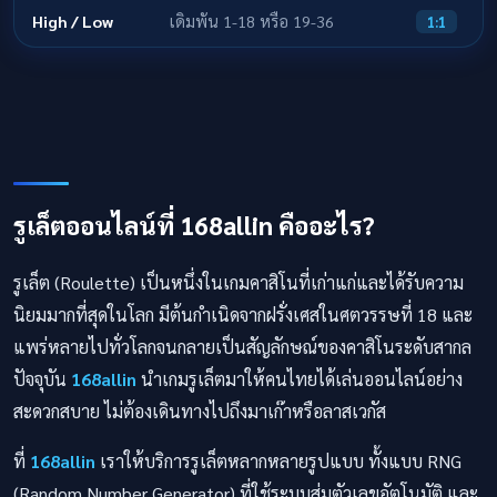
High / Low
เดิมพัน 1-18 หรือ 19-36
1:1
รูเล็ตออนไลน์ที่ 168allin คืออะไร?
รูเล็ต (Roulette) เป็นหนึ่งในเกมคาสิโนที่เก่าแก่และได้รับความ
นิยมมากที่สุดในโลก มีต้นกำเนิดจากฝรั่งเศสในศตวรรษที่ 18 และ
แพร่หลายไปทั่วโลกจนกลายเป็นสัญลักษณ์ของคาสิโนระดับสากล
ปัจจุบัน
168allin
นำเกมรูเล็ตมาให้คนไทยได้เล่นออนไลน์อย่าง
สะดวกสบาย ไม่ต้องเดินทางไปถึงมาเก๊าหรือลาสเวกัส
ที่
168allin
เราให้บริการรูเล็ตหลากหลายรูปแบบ ทั้งแบบ RNG
(Random Number Generator) ที่ใช้ระบบสุ่มตัวเลขอัตโนมัติ และ