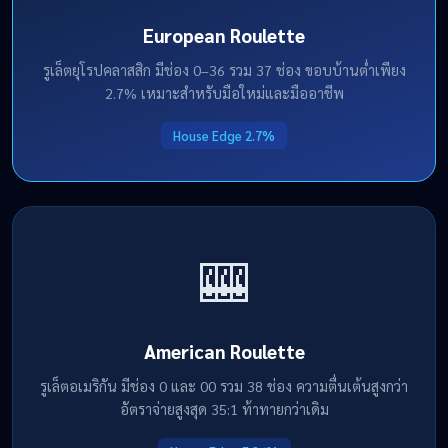
European Roulette
รูเล็ตยุโรปคลาสสิก มีช่อง 0–36 รวม 37 ช่อง ขอบบ้านต่ำเพียง
2.7% เหมาะสำหรับมือใหม่และมืออาชีพ
House Edge 2.7%
🎰
American Roulette
รูเล็ตอเมริกัน มีช่อง 0 และ 00 รวม 38 ช่อง ความตื่นเต้นสูงกว่า
อัตราจ่ายสูงสุด 35:1 ท้าทายกว่าเดิม