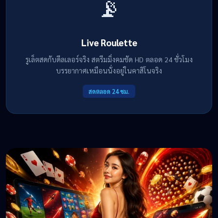
📡
Live Roulette
รูเล็ตสดกับดีลเลอร์จริง สตรีมมิ่งคมชัด HD ตลอด 24 ชั่วโมง
บรรยากาศเหมือนนั่งอยู่ในคาสิโนจริง
สดตลอด 24 ชม.