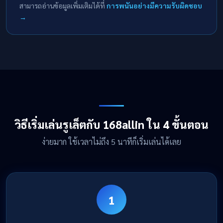
สามารถอ่านข้อมูลเพิ่มเติมได้ที่
การพนันอย่างมีความรับผิดชอบ
→
วิธีเริ่มเล่นรูเล็ตกับ 168allin ใน 4 ขั้นตอน
ง่ายมาก ใช้เวลาไม่ถึง 5 นาทีก็เริ่มเล่นได้เลย
1