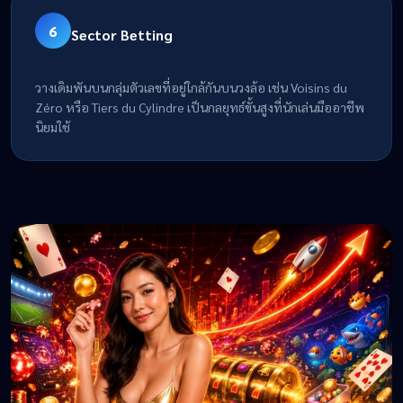
6
Sector Betting
วางเดิมพันบนกลุ่มตัวเลขที่อยู่ใกล้กันบนวงล้อ เช่น Voisins du
Zéro หรือ Tiers du Cylindre เป็นกลยุทธ์ขั้นสูงที่นักเล่นมืออาชีพ
นิยมใช้