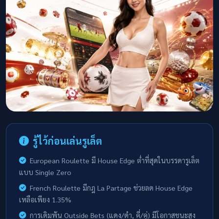
รู้ไว้ก่อนเล่นรูเล็ต
European Roulette มี House Edge ต่ำที่สุดในบรรดารูเล็ต
แบบ Single Zero
French Roulette มีกฎ La Partage ช่วยลด House Edge
เหลือเพียง 1.35%
การเดิมพัน Outside Bets (แดง/ดำ, คี่/คู่) มีโอกาสชนะสูง