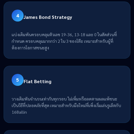
4
James Bond Strategy
แบ่งเดิมพันครอบคลุมตัวเลข 19-36, 13-18 และ 0 ในสัดส่วนที่
กำหนด ครอบคลุมมากกว่า 2 ใน 3 ของโต๊ะ เหมาะสำหรับผู้ที่
ต้องการโอกาสชนะสูง
5
Flat Betting
วางเดิมพันจำนวนเท่ากันทุกรอบ ไม่เพิ่มหรือลดตามผลแพ้ชนะ
เป็นวิธีที่ปลอดภัยที่สุด เหมาะสำหรับมือใหม่ที่เพิ่งเริ่มเล่นรูเล็ตกับ
168allin